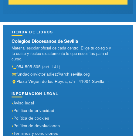
TIENDA DE LIBROS
Colegios Diocesanos de Sevilla
Material escolar oficial de cada centro. Elige tu colegio y
tu curso y recibe exactamente lo que necesitas para el
curso.
954 505 505
(ext. 141)
fundacionvictoriadiez@archisevilla.org
Plaza Virgen de los Reyes, s/n · 41004 Sevilla
INFORMACIÓN LEGAL
Aviso legal
Política de privacidad
Política de cookies
Política de devoluciones
Términos y condiciones